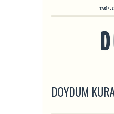
TARIFLE
DOYDUM KURA