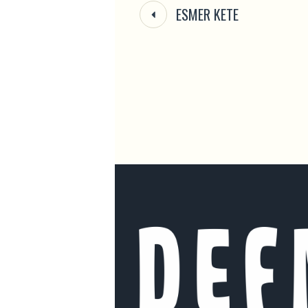
ESMER KETE