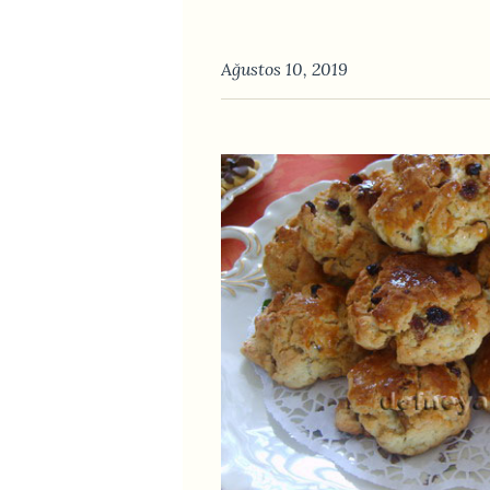
Ağustos 10, 2019