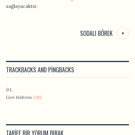
sağlayacaktır.
SODALI BÖREK
TRACKBACKS AND PINGBACKS
Geri bildirim:
URL
TARIFE BIR YORUM BIRAK