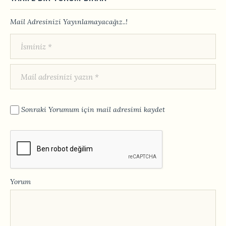
Mail Adresinizi Yayınlamayacağız..!
Sonraki Yorumum için mail adresimi kaydet
Yorum