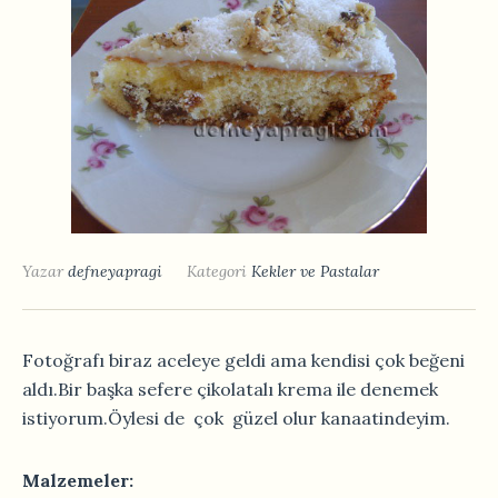
Yazar
defneyapragi
Kategori
Kekler ve Pastalar
Fotoğrafı biraz aceleye geldi ama kendisi çok beğeni
aldı.Bir başka sefere çikolatalı krema ile denemek
istiyorum.Öylesi de çok güzel olur kanaatindeyim.
Malzemeler: