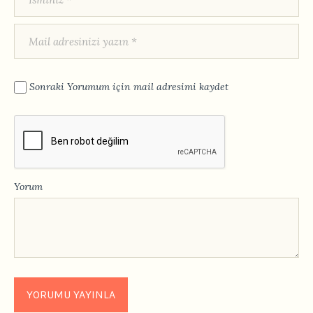
Sonraki Yorumum için mail adresimi kaydet
Yorum