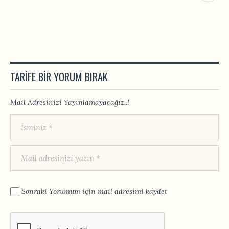
TARIFE BIR YORUM BIRAK
Mail Adresinizi Yayınlamayacağız..!
Sonraki Yorumum için mail adresimi kaydet