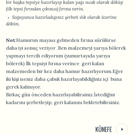
bir başka tepsiye hazırlayıp kalan yağı sıcak olarak döküp
(ilk tepsi fırından çıkınca) fırına verin.
Soğuyunca hazırladığınız şerbeti ılık olarak üzerine
dökün.
Not
:Hamurun mayası gelmeden fırına sürülürse
daha iyi sonuç veriyor .Ben malzemeyi yarıya bölerek
yapmayı tercih ediyorum (yumurtayıda yarıya
bölerek) İlk tepsiyi fırına verince geri kalan
malzemeden bir kez daha hamur hazırlıyorum.Eğer
iki kişi iseniz daha çabuk hazırlayabildiğiniz içi buna
gerek kalmıyor.
Birkaç gün önceden hazırlayabilirsiniz.İstediğini
kadarını şerbetleyip, geri kalanını bekletebilirsiniz.
KÜNEFE