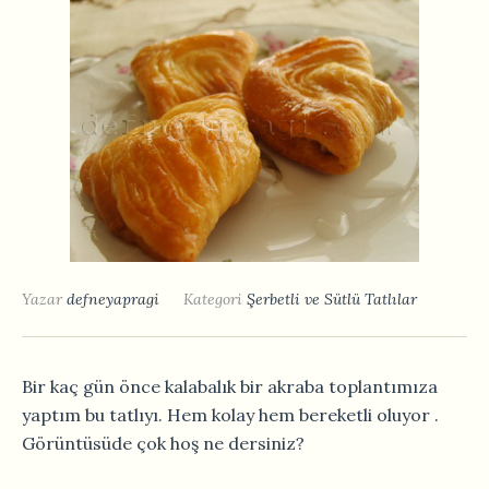
Yazar
defneyapragi
Kategori
Şerbetli ve Sütlü Tatlılar
Bir kaç gün önce kalabalık bir akraba toplantımıza
yaptım bu tatlıyı. Hem kolay hem bereketli oluyor .
Görüntüsüde çok hoş ne dersiniz?