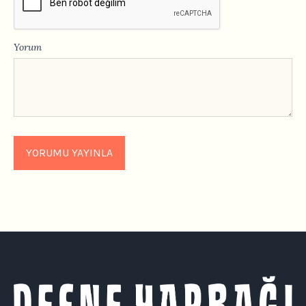
Yorum