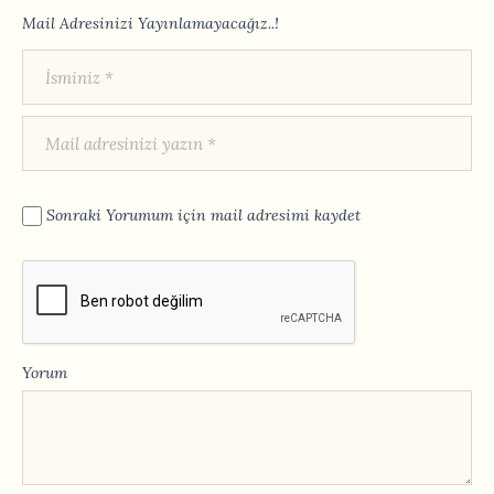
Mail Adresinizi Yayınlamayacağız..!
Sonraki Yorumum için mail adresimi kaydet
Yorum