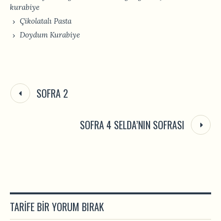
kurabiye
Çikolatalı Pasta
Doydum Kurabiye
SOFRA 2
SOFRA 4 SELDA’NIN SOFRASI
TARIFE BIR YORUM BIRAK