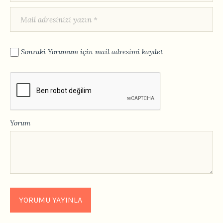
Sonraki Yorumum için mail adresimi kaydet
Yorum