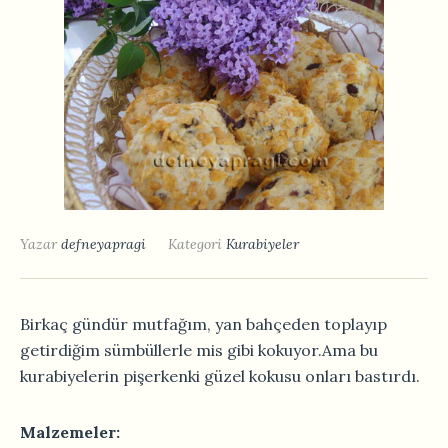
Yazar
defneyapragi
Kategori
Kurabiyeler
Birkaç gündür mutfağım, yan bahçeden toplayıp
getirdiğim sümbüllerle mis gibi kokuyor.Ama bu
kurabiyelerin pişerkenki güzel kokusu onları bastırdı.
Malzemeler: