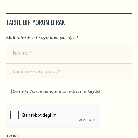
TARIFE BIR YORUM BIRAK
Mail Adresinizi Yayınlamayacağız..!
Sonraki Yorumum için mail adresimi kaydet
Yorum