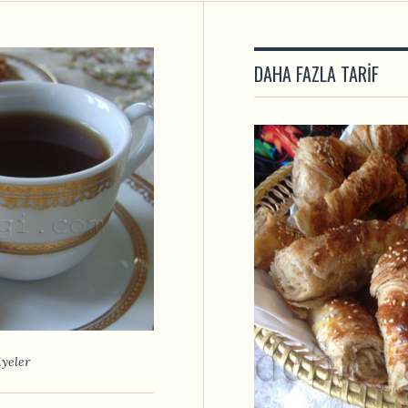
DAHA FAZLA TARIF
yeler