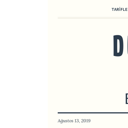
TARIFLE
Ağustos 13, 2019