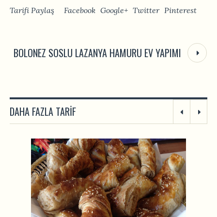
Tarifi Paylaş
Facebook
Google+
Twitter
Pinterest
BOLONEZ SOSLU LAZANYA HAMURU EV YAPIMI
DAHA FAZLA TARIF