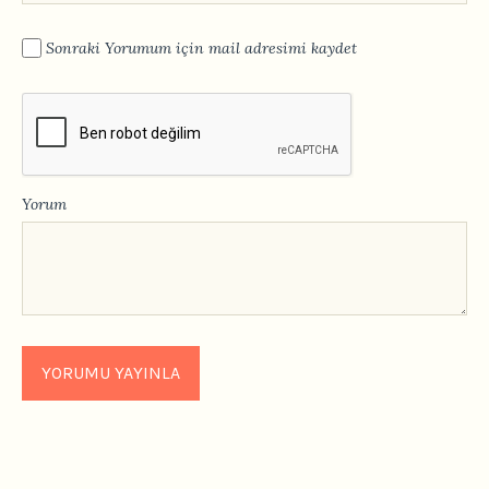
Sonraki Yorumum için mail adresimi kaydet
Yorum