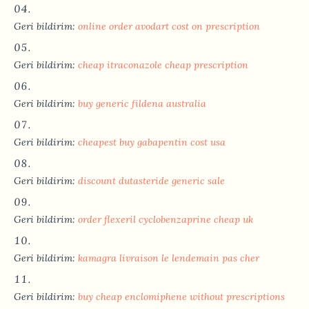
Geri bildirim:
online order avodart cost on prescription
Geri bildirim:
cheap itraconazole cheap prescription
Geri bildirim:
buy generic fildena australia
Geri bildirim:
cheapest buy gabapentin cost usa
Geri bildirim:
discount dutasteride generic sale
Geri bildirim:
order flexeril cyclobenzaprine cheap uk
Geri bildirim:
kamagra livraison le lendemain pas cher
Geri bildirim:
buy cheap enclomiphene without prescriptions