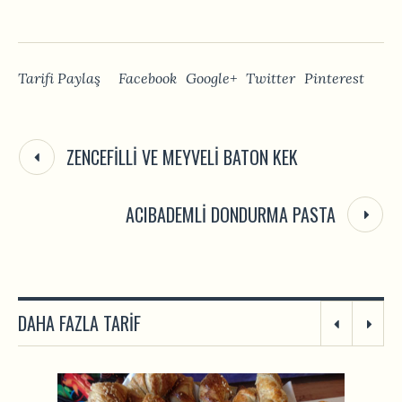
Tarifi Paylaş
Facebook
Google+
Twitter
Pinterest
ZENCEFILLI VE MEYVELI BATON KEK
ACIBADEMLI DONDURMA PASTA
DAHA FAZLA TARIF