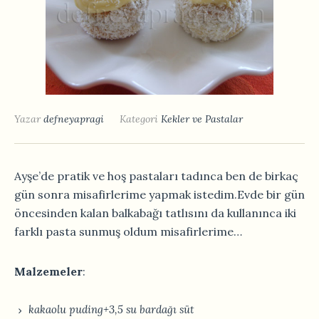
Yazar
defneyapragi
Kategori
Kekler ve Pastalar
Ayşe’de pratik ve hoş pastaları tadınca ben de birkaç
gün sonra misafirlerime yapmak istedim.Evde bir gün
öncesinden kalan balkabağı tatlısını da kullanınca iki
farklı pasta sunmuş oldum misafirlerime…
Malzemeler
:
kakaolu puding+3,5 su bardağı süt