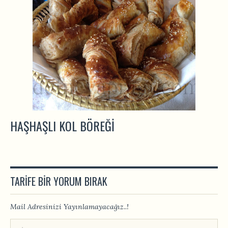
HAŞHAŞLI KOL BÖREĞI
TARIFE BIR YORUM BIRAK
Mail Adresinizi Yayınlamayacağız..!