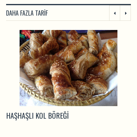
DAHA FAZLA TARIF
HAŞHAŞLI KOL BÖREĞI