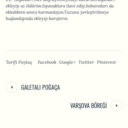
ekleyip az öldürün.Ispanaklara ilave edip,baharatları da
ekledikten sonra harmanlayın.Tuzunu yerleştirilmeye
haşlandığında ekleyip karıştırın.
Tarifi Paylaş
Facebook
Google+
Twitter
Pinterest
GALETALI POĞAÇA
VARŞOVA BÖREĞI