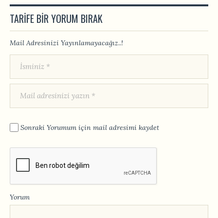
TARIFE BIR YORUM BIRAK
Mail Adresinizi Yayınlamayacağız..!
Sonraki Yorumum için mail adresimi kaydet
Yorum