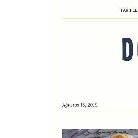
TARIFLE
Ağustos 13, 2019