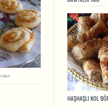
 İşleri
HAŞHAŞLI KOL BÖ