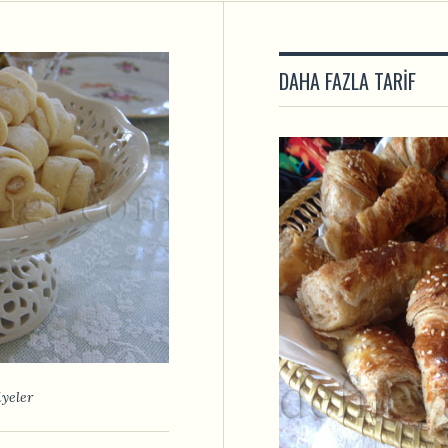
DAHA FAZLA TARIF
yeler