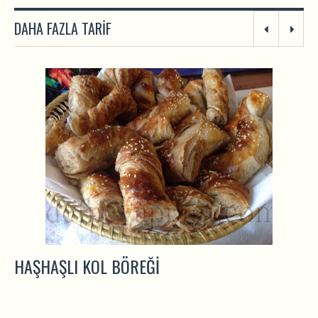
DAHA FAZLA TARIF
HAŞHAŞLI KOL BÖREĞI