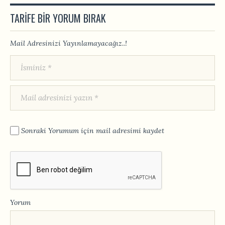
TARIFE BIR YORUM BIRAK
Mail Adresinizi Yayınlamayacağız..!
Sonraki Yorumum için mail adresimi kaydet
Yorum