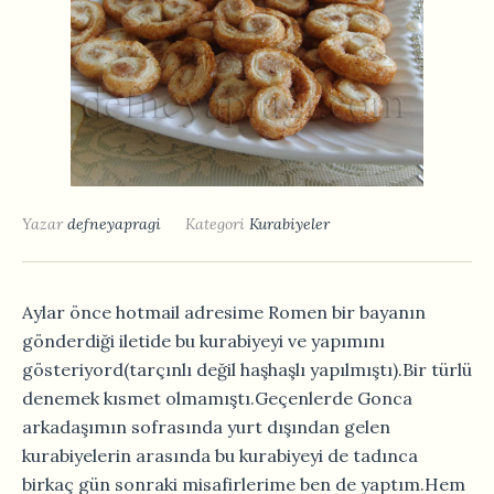
Yazar
defneyapragi
Kategori
Kurabiyeler
Aylar önce hotmail adresime Romen bir bayanın
gönderdiği iletide bu kurabiyeyi ve yapımını
gösteriyord(tarçınlı değil haşhaşlı yapılmıştı).Bir türlü
denemek kısmet olmamıştı.Geçenlerde Gonca
arkadaşımın sofrasında yurt dışından gelen
kurabiyelerin arasında bu kurabiyeyi de tadınca
birkaç gün sonraki misafirlerime ben de yaptım.Hem