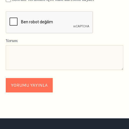
Yorum