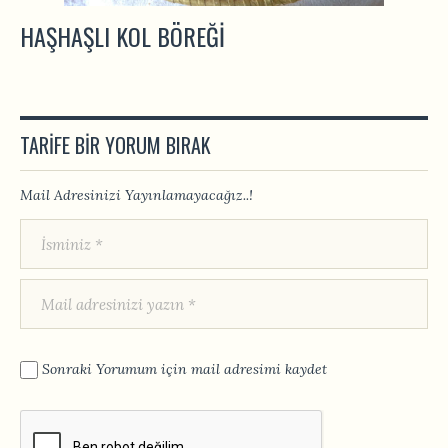
HAŞHAŞLI KOL BÖREĞI
TARIFE BIR YORUM BIRAK
Mail Adresinizi Yayınlamayacağız..!
Sonraki Yorumum için mail adresimi kaydet