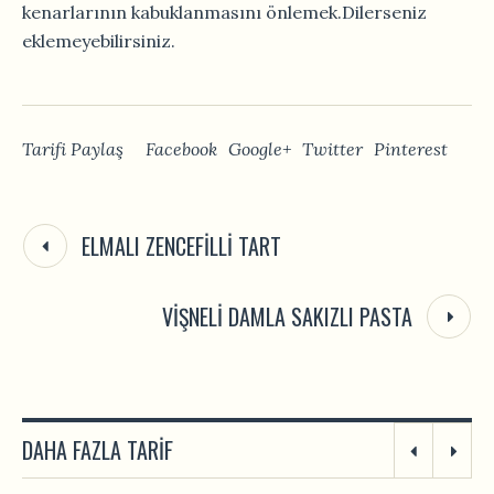
kenarlarının kabuklanmasını önlemek.Dilerseniz
eklemeyebilirsiniz.
Tarifi Paylaş
Facebook
Google+
Twitter
Pinterest
ELMALI ZENCEFILLI TART
VIŞNELI DAMLA SAKIZLI PASTA
DAHA FAZLA TARIF