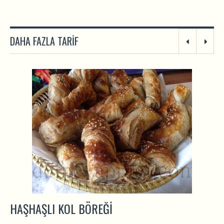
DAHA FAZLA TARIF
HAŞHAŞLI KOL BÖREĞI