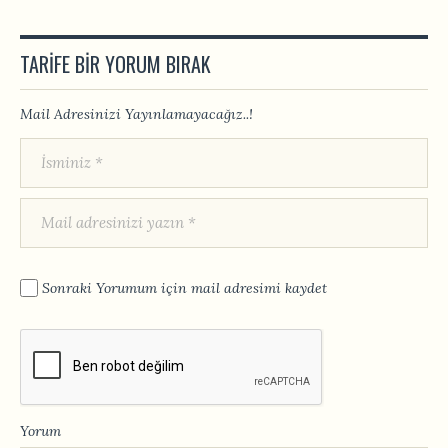
TARIFE BIR YORUM BIRAK
Mail Adresinizi Yayınlamayacağız..!
Sonraki Yorumum için mail adresimi kaydet
Yorum