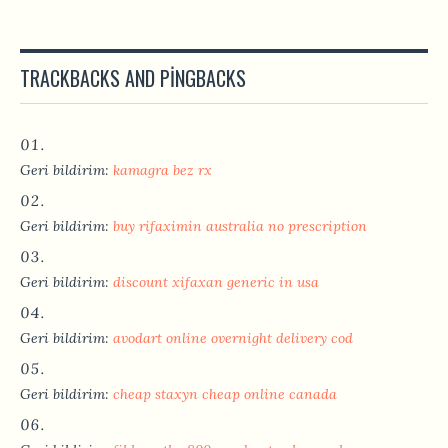
TRACKBACKS AND PINGBACKS
Geri bildirim:
kamagra bez rx
Geri bildirim:
buy rifaximin australia no prescription
Geri bildirim:
discount xifaxan generic in usa
Geri bildirim:
avodart online overnight delivery cod
Geri bildirim:
cheap staxyn cheap online canada