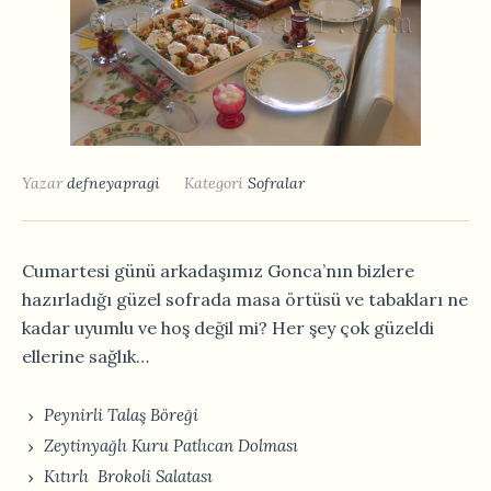
Yazar
defneyapragi
Kategori
Sofralar
Cumartesi günü arkadaşımız Gonca’nın bizlere
hazırladığı güzel sofrada masa örtüsü ve tabakları ne
kadar uyumlu ve hoş değil mi? Her şey çok güzeldi
ellerine sağlık…
Peynirli Talaş Böreği
Zeytinyağlı Kuru Patlıcan Dolması
Kıtırlı Brokoli Salatası