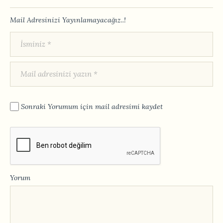
Mail Adresinizi Yayınlamayacağız..!
Sonraki Yorumum için mail adresimi kaydet
Yorum