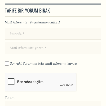
TARIFE BIR YORUM BIRAK
Mail Adresinizi Yayınlamayacağız..!
Sonraki Yorumum için mail adresimi kaydet
Yorum