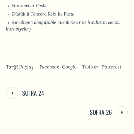
Hanımeller Pasta
Düdüklü Tencere Keki ile Pasta
Kurabiye Tabağı(sable kurabiyeler ve hindistan cevizi
kurabiyeler)
Tarifi Paylaş
Facebook
Google+
Twitter
Pinterest
SOFRA 24
SOFRA 26