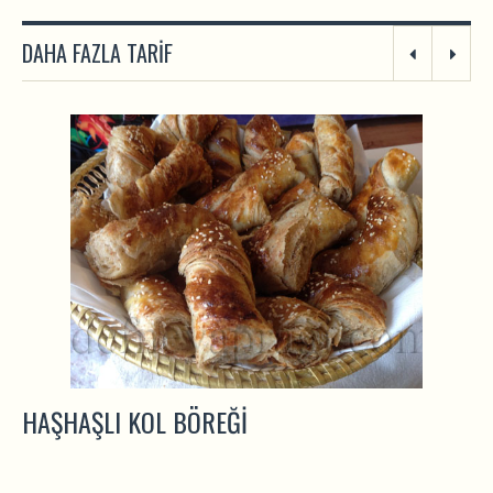
DAHA FAZLA TARIF
HAŞHAŞLI KOL BÖREĞI