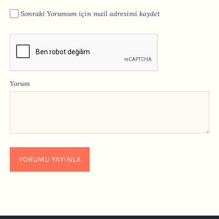
Sonraki Yorumum için mail adresimi kaydet
Yorum