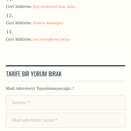
Geri bildirim:
buy androxal usa sales
Geri bildirim:
remise kamagra
Geri bildirim:
enclomiphene price
TARIFE BIR YORUM BIRAK
Mail Adresinizi Yayınlamayacağız..!