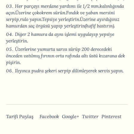
Her parçayı merdane yardımı ile 1/2 mm.kalınlığında
açın.Üzerine çokokrem sürün.Fındık ve yaban mersini
serpip,rulo yapın.Tepsiye yerleştirin.Üzerine ayırdığınız
hamurdan saç örgüsü yapıp yerleştirin(hafif bastırın).
Diğer 2 hamura da aynı işlemi uygulayıp yepsiye
yerleştirin.
Üzerlerine yumurta sarısı sürüp 200 derecedeki
önceden ısıtılmış fırının orta rafında altı üstü kızarana dek
pişirin.
Ilıyınca pudra şekeri serpip dilimleyerek servis yapın.
Tarifi Paylaş
Facebook
Google+
Twitter
Pinterest