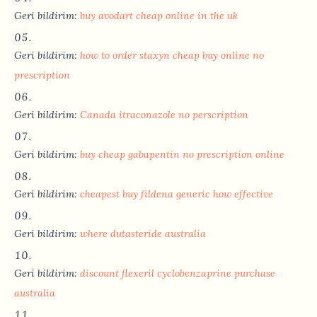
Geri bildirim:
buy avodart cheap online in the uk
Geri bildirim:
how to order staxyn cheap buy online no
prescription
Geri bildirim:
Canada itraconazole no perscription
Geri bildirim:
buy cheap gabapentin no prescription online
Geri bildirim:
cheapest buy fildena generic how effective
Geri bildirim:
where dutasteride australia
Geri bildirim:
discount flexeril cyclobenzaprine purchase
australia