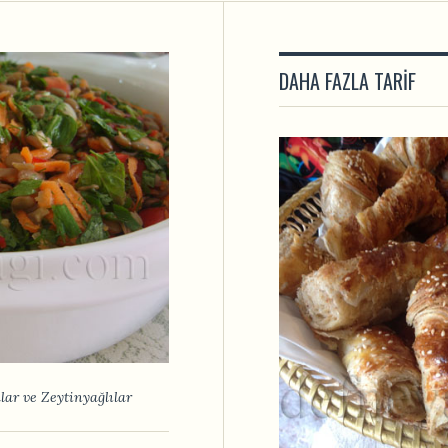
DAHA FAZLA TARIF
lar ve Zeytinyağlılar