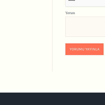
Yorum