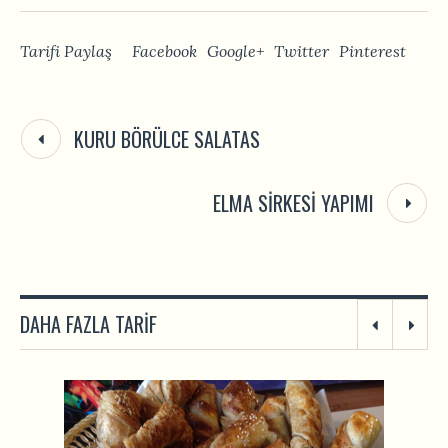
Tarifi Paylaş
Facebook
Google+
Twitter
Pinterest
KURU BÖRÜLCE SALATAS
ELMA SIRKESI YAPIMI
DAHA FAZLA TARIF