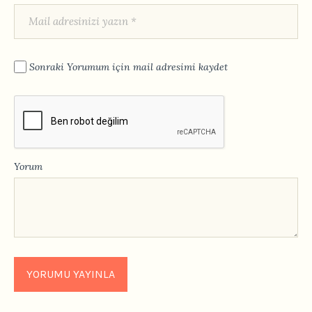
Sonraki Yorumum için mail adresimi kaydet
Yorum