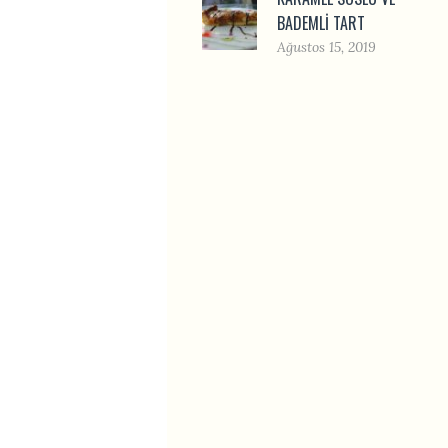
BADEMLI TART
Ağustos 15, 2019